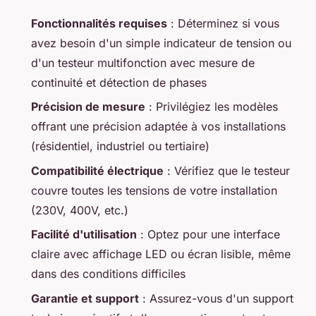
Fonctionnalités requises
: Déterminez si vous
avez besoin d'un simple indicateur de tension ou
d'un testeur multifonction avec mesure de
continuité et détection de phases
Précision de mesure
: Privilégiez les modèles
offrant une précision adaptée à vos installations
(résidentiel, industriel ou tertiaire)
Compatibilité électrique
: Vérifiez que le testeur
couvre toutes les tensions de votre installation
(230V, 400V, etc.)
Facilité d'utilisation
: Optez pour une interface
claire avec affichage LED ou écran lisible, même
dans des conditions difficiles
Garantie et support
: Assurez-vous d'un support