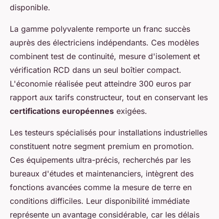
disponible.
La gamme polyvalente remporte un franc succès
auprès des électriciens indépendants. Ces modèles
combinent test de continuité, mesure d'isolement et
vérification RCD dans un seul boîtier compact.
L'économie réalisée peut atteindre 300 euros par
rapport aux tarifs constructeur, tout en conservant les
certifications européennes
exigées.
Les testeurs spécialisés pour installations industrielles
constituent notre segment premium en promotion.
Ces équipements ultra-précis, recherchés par les
bureaux d'études et maintenanciers, intègrent des
fonctions avancées comme la mesure de terre en
conditions difficiles. Leur disponibilité immédiate
représente un avantage considérable, car les délais