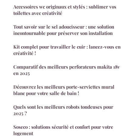
Accessoires wc originaux et stylés : sublimer vos
toilettes avec créativité
Tout savoir sur le sel adoucisseur : une solution
incontournable pour préserver son installation
Kit complet pour travailler le cuir : lancez-vous en
créativité !
Comparatif des meilleurs perforateurs makita 18v
en 2025
Découvrez les meilleurs porte-serviettes mural
blanc pour votre salle de bain !
Quels sont les meilleurs robots tondeuses pour
2025 ?
Soseco : solutions sécurité et confort pour votre
logement