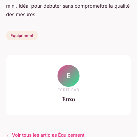
mini. Idéal pour débuter sans compromettre la qualité
des mesures.
Équipement
E
ECRIT PAR
Enzo
← Voir tous les articles Équipement