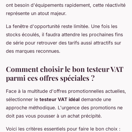
ont besoin d'équipements rapidement, cette réactivité
représente un atout majeur.
La fenêtre d'opportunité reste limitée. Une fois les
stocks écoulés, il faudra attendre les prochaines fins
de série pour retrouver des tarifs aussi attractifs sur
des marques reconnues.
Comment choisir le bon testeur VAT
parmi ces offres spéciales ?
Face à la multitude d'offres promotionnelles actuelles,
sélectionner le
testeur VAT idéal
demande une
approche méthodique. L'urgence des promotions ne
doit pas vous pousser à un achat précipité.
Voici les critères essentiels pour faire le bon choix :