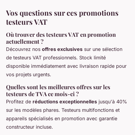
Vos questions sur ces promotions
testeurs VAT
Où trouver des testeurs VAT en promotion
actuellement ?
Découvrez nos
offres exclusives
sur une sélection
de testeurs VAT professionnels. Stock limité
disponible immédiatement avec livraison rapide pour
vos projets urgents.
Quelles sont les meilleures offres sur les
testeurs de TVA ce mois-ci ?
Profitez de
réductions exceptionnelles
jusqu'à 40%
sur les modèles phares. Testeurs multifonctions et
appareils spécialisés en promotion avec garantie
constructeur incluse.