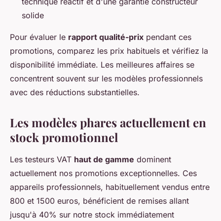
technique réactif et d'une garantie constructeur
solide
Pour évaluer le
rapport qualité-prix
pendant ces
promotions, comparez les prix habituels et vérifiez la
disponibilité immédiate. Les meilleures affaires se
concentrent souvent sur les modèles professionnels
avec des réductions substantielles.
Les modèles phares actuellement en
stock promotionnel
Les testeurs VAT
haut de gamme
dominent
actuellement nos promotions exceptionnelles. Ces
appareils professionnels, habituellement vendus entre
800 et 1500 euros, bénéficient de remises allant
jusqu'à 40% sur notre stock immédiatement