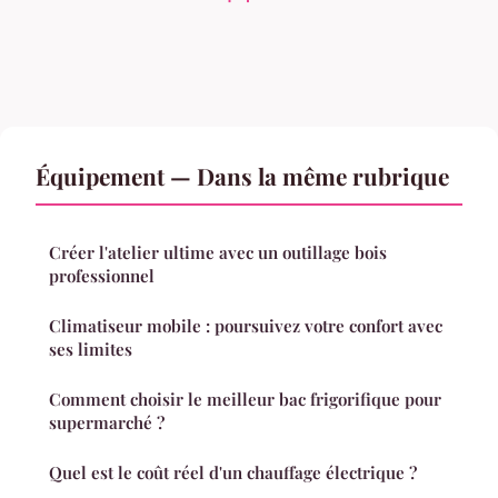
Équipement — Dans la même rubrique
Créer l'atelier ultime avec un outillage bois
professionnel
Climatiseur mobile : poursuivez votre confort avec
ses limites
Comment choisir le meilleur bac frigorifique pour
supermarché ?
Quel est le coût réel d'un chauffage électrique ?