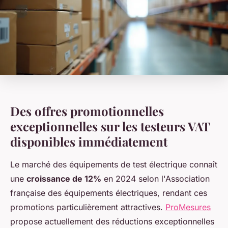
Des offres promotionnelles
exceptionnelles sur les testeurs VAT
disponibles immédiatement
Le marché des équipements de test électrique connaît
une
croissance de 12%
en 2024 selon l'Association
française des équipements électriques, rendant ces
promotions particulièrement attractives.
ProMesures
propose actuellement des réductions exceptionnelles