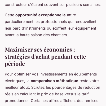
constructeur s'étalent souvent sur plusieurs semaines.
Cette
opportunité exceptionnelle
attire
particulièrement les professionnels qui renouvellent
leur parc d'instruments ou étoffent leur équipement
avant la haute saison des chantiers.
Maximiser ses économies :
stratégies d'achat pendant cette
période
Pour optimiser vos investissements en équipements
électriques, la
comparaison méthodique
reste votre
meilleur atout. Scrutez les pourcentages de réduction
réels en calculant le prix de base versus le tarif
promotionnel. Certaines offres affichent des remises