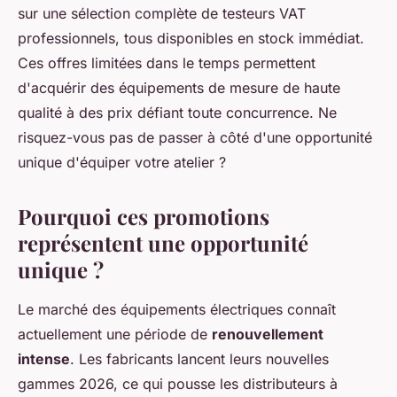
sur une sélection complète de testeurs VAT
professionnels, tous disponibles en stock immédiat.
Ces offres limitées dans le temps permettent
d'acquérir des équipements de mesure de haute
qualité à des prix défiant toute concurrence. Ne
risquez-vous pas de passer à côté d'une opportunité
unique d'équiper votre atelier ?
Pourquoi ces promotions
représentent une opportunité
unique ?
Le marché des équipements électriques connaît
actuellement une période de
renouvellement
intense
. Les fabricants lancent leurs nouvelles
gammes 2026, ce qui pousse les distributeurs à