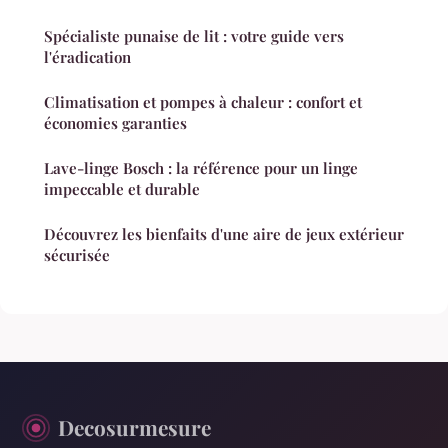
Spécialiste punaise de lit : votre guide vers
l'éradication
Climatisation et pompes à chaleur : confort et
économies garanties
Lave-linge Bosch : la référence pour un linge
impeccable et durable
Découvrez les bienfaits d'une aire de jeux extérieur
sécurisée
Decosurmesure