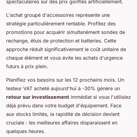
spectaculaires sur des prix gonflés artificiellement.
L'achat groupé d'accessoires représente une
stratégie particulièrement rentable. Profitez des
promotions pour acquérir simultanément sondes de
rechange, étuis de protection et batteries. Cette
approche réduit significativement le coût unitaire de
chaque élément et vous évite les achats d'urgence
futurs à prix plein.
Planifiez vos besoins sur les 12 prochains mois. Un
testeur VAT acheté aujourd'hui à -30% génère un
retour sur investissement
immédiat si vous l'utilisiez
déjà prévu dans votre budget d'équipement. Face
aux stocks limités, la rapidité de décision devient
cruciale : les meilleures affaires disparaissent en
quelques heures.