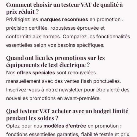
Comment choisir un testeur VAT de qualité à
prix réduit ?
Privilégiez les
marques reconnues
en promotion :
précision certifiée, robustesse éprouvée et
conformité aux normes. Comparez les fonctionnalités
essentielles selon vos besoins spécifiques.
Quand ont lieu les promotions sur les
équipements de test électrique ?
Nos
offres spéciales
sont renouvelées
mensuellement avec des ventes flash ponctuelles.
Inscrivez-vous à notre newsletter pour être alerté des
nouvelles promotions en avant-première.
Quel testeur VAT acheter avec un budget limité
pendant les soldes ?
Optez pour nos
modèles d'entrée
en promotion :
fonctions essentielles garanties, fiabilité testée et prix