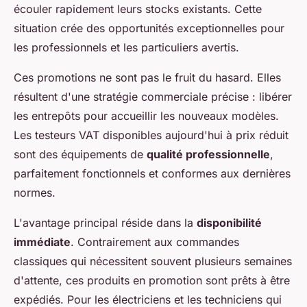
écouler rapidement leurs stocks existants. Cette
situation crée des opportunités exceptionnelles pour
les professionnels et les particuliers avertis.
Ces promotions ne sont pas le fruit du hasard. Elles
résultent d'une stratégie commerciale précise : libérer
les entrepôts pour accueillir les nouveaux modèles.
Les testeurs VAT disponibles aujourd'hui à prix réduit
sont des équipements de
qualité professionnelle
,
parfaitement fonctionnels et conformes aux dernières
normes.
L'avantage principal réside dans la
disponibilité
immédiate
. Contrairement aux commandes
classiques qui nécessitent souvent plusieurs semaines
d'attente, ces produits en promotion sont prêts à être
expédiés. Pour les électriciens et les techniciens qui