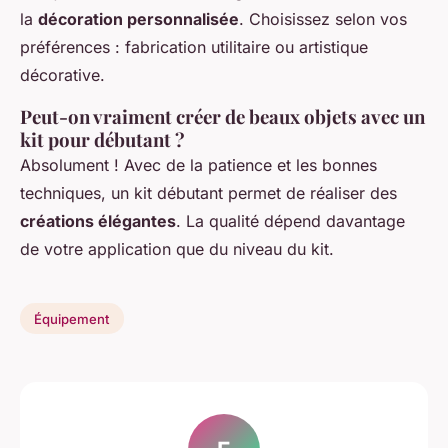
la
décoration personnalisée
. Choisissez selon vos
préférences : fabrication utilitaire ou artistique
décorative.
Peut-on vraiment créer de beaux objets avec un
kit pour débutant ?
Absolument ! Avec de la patience et les bonnes
techniques, un kit débutant permet de réaliser des
créations élégantes
. La qualité dépend davantage
de votre application que du niveau du kit.
Équipement