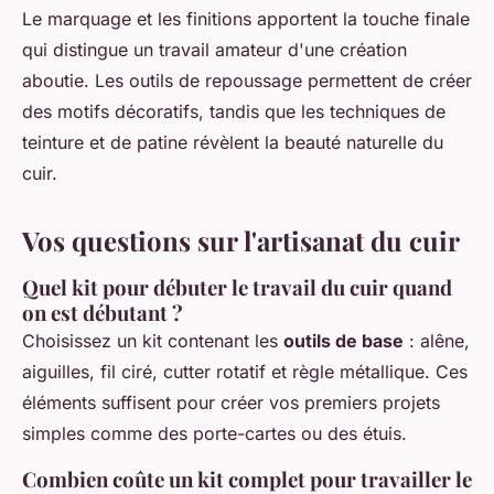
Le marquage et les finitions apportent la touche finale
qui distingue un travail amateur d'une création
aboutie. Les outils de repoussage permettent de créer
des motifs décoratifs, tandis que les techniques de
teinture et de patine révèlent la beauté naturelle du
cuir.
Vos questions sur l'artisanat du cuir
Quel kit pour débuter le travail du cuir quand
on est débutant ?
Choisissez un kit contenant les
outils de base
: alêne,
aiguilles, fil ciré, cutter rotatif et règle métallique. Ces
éléments suffisent pour créer vos premiers projets
simples comme des porte-cartes ou des étuis.
Combien coûte un kit complet pour travailler le