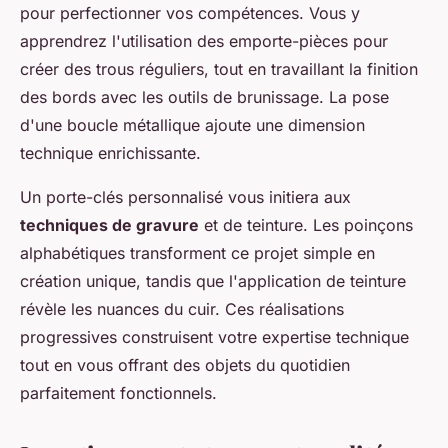
pour perfectionner vos compétences. Vous y
apprendrez l'utilisation des emporte-pièces pour
créer des trous réguliers, tout en travaillant la finition
des bords avec les outils de brunissage. La pose
d'une boucle métallique ajoute une dimension
technique enrichissante.
Un porte-clés personnalisé vous initiera aux
techniques de gravure
et de teinture. Les poinçons
alphabétiques transforment ce projet simple en
création unique, tandis que l'application de teinture
révèle les nuances du cuir. Ces réalisations
progressives construisent votre expertise technique
tout en vous offrant des objets du quotidien
parfaitement fonctionnels.