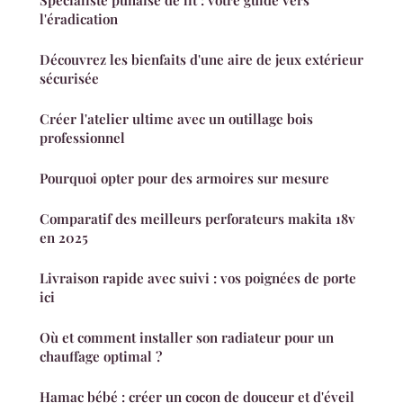
l'éradication
Découvrez les bienfaits d'une aire de jeux extérieur
sécurisée
Créer l'atelier ultime avec un outillage bois
professionnel
Pourquoi opter pour des armoires sur mesure
Comparatif des meilleurs perforateurs makita 18v
en 2025
Livraison rapide avec suivi : vos poignées de porte
ici
Où et comment installer son radiateur pour un
chauffage optimal ?
Hamac bébé : créer un cocon de douceur et d'éveil