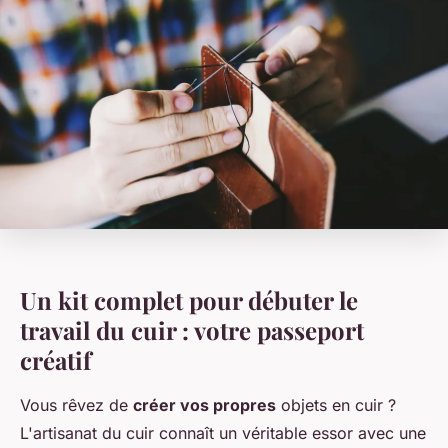
Un kit complet pour débuter le
travail du cuir : votre passeport
créatif
Vous rêvez de
créer vos propres
objets en cuir ?
L'artisanat du cuir connaît un véritable essor avec une