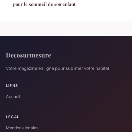
pour le sommeil de son enfant
Decosurmesure
Votre magazine en ligne pour sublimer votre habitat
LIENS
Accueil
LÉGAL
Mentions légales