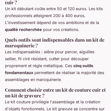
cuir ?
Un kit débutant coûte entre 50 et 120 euros. Les kits
professionnels atteignent 200 à 400 euros.
L'investissement dépend de vos ambitions et de la
qualité recherchée
pour vos créations.
Quels outils sont indispensables dans un kit de
maroquinerie ?
Les indispensables : alêne pour percer, aiguilles
sellier, fil ciré résistant, cutter pour découper
proprement et règle métallique. Ces
cinq outils
fondamentaux
permettent de réaliser la majorité des
assemblages en maroquinerie.
Comment choisir entre un kit de couture cuir et
un kit de gravure ?
Le kit couture privilégie l'assemblage et la création
d'objets fonctionnels. Le kit gravure se concentre sur