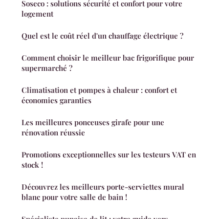
Soseco : solutions sécurité et confort pour votre
logement
Quel est le coût réel d'un chauffage électrique ?
Comment choisir le meilleur bac frigorifique pour
supermarché ?
Climatisation et pompes à chaleur : confort et
économies garanties
Les meilleures ponceuses girafe pour une
rénovation réussie
Promotions exceptionnelles sur les testeurs VAT en
stock !
Découvrez les meilleurs porte-serviettes mural
blanc pour votre salle de bain !
Spécialiste punaise de lit : votre guide vers