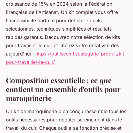
croissance de 15% en 2024 selon la Fédération
Française de l'Artisanat. Un kit complet vous offre
l'accessibilité parfaite pour débuter : outils
sélectionnés, techniques simplifiées et résultats
rapides garantis. Découvrez notre sélection de kits
pour travailler le cuir et libérez votre créativité dès
aujourd'hui :
https://outilscuir.fr/categorie-produit/kit-
pour-travailler-le-cuir/
Composition essentielle : ce que
contient un ensemble d'outils pour
maroquinerie
Un kit de maroquinerie bien conçu rassemble tous les
outils nécessaires pour débuter sereinement dans le
travail du cuir. Chaque outil a sa fonction précise et