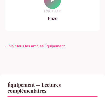
E
ECRIT PAR
Enzo
← Voir tous les articles Équipement
Équipement — Lectures
complémentaires