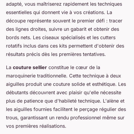
adapté, vous maîtriserez rapidement les techniques
essentielles qui donnent vie à vos créations. La
découpe représente souvent le premier défi : tracer
des lignes droites, suivre un gabarit et obtenir des
bords nets. Les ciseaux spécialisés et les cutters
rotatifs inclus dans ces kits permettent d'obtenir des
résultats précis dès les premières tentatives.
La
couture sellier
constitue le cœur de la
maroquinerie traditionnelle. Cette technique à deux
aiguilles produit une couture solide et esthétique. Les
débutants découvrent avec plaisir qu'elle nécessite
plus de patience que d'habileté technique. L'alène et
les aiguilles fournies facilitent le perçage régulier des
trous, garantissant un rendu professionnel même sur
vos premières réalisations.