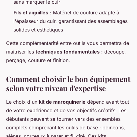
sans marquer le cuir
Fils et aiguilles
: Matériel de couture adapté à
l'épaisseur du cuir, garantissant des assemblages
solides et esthétiques
Cette complémentarité entre outils vous permettra de
maîtriser les
techniques fondamentales
: découpe,
perçage, couture et finition.
Comment choisir le bon équipement
selon votre niveau d'expertise
Le choix d'un
kit de maroquinerie
dépend avant tout
de votre expérience et de vos objectifs créatifs. Les
débutants peuvent se tourner vers des ensembles
complets comprenant les outils de base : poinçons,
alènes, couteaux à parer et fil ciré. Ces kits