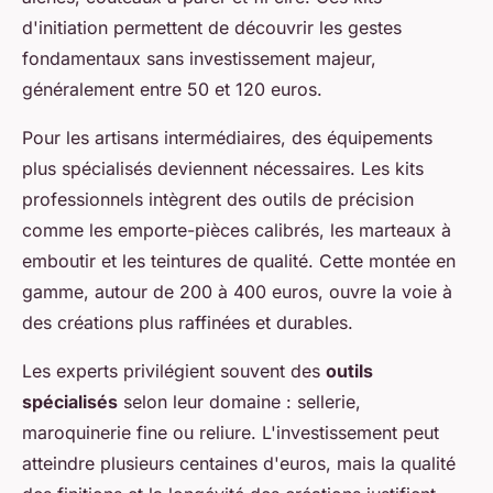
d'initiation permettent de découvrir les gestes
fondamentaux sans investissement majeur,
généralement entre 50 et 120 euros.
Pour les artisans intermédiaires, des équipements
plus spécialisés deviennent nécessaires. Les kits
professionnels intègrent des outils de précision
comme les emporte-pièces calibrés, les marteaux à
emboutir et les teintures de qualité. Cette montée en
gamme, autour de 200 à 400 euros, ouvre la voie à
des créations plus raffinées et durables.
Les experts privilégient souvent des
outils
spécialisés
selon leur domaine : sellerie,
maroquinerie fine ou reliure. L'investissement peut
atteindre plusieurs centaines d'euros, mais la qualité