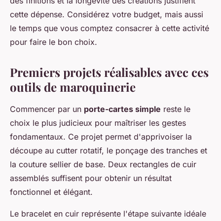
des finitions et la longévité des créations justifient
cette dépense. Considérez votre budget, mais aussi
le temps que vous comptez consacrer à cette activité
pour faire le bon choix.
Premiers projets réalisables avec ces
outils de maroquinerie
Commencer par un
porte-cartes simple
reste le
choix le plus judicieux pour maîtriser les gestes
fondamentaux. Ce projet permet d'apprivoiser la
découpe au cutter rotatif, le ponçage des tranches et
la couture sellier de base. Deux rectangles de cuir
assemblés suffisent pour obtenir un résultat
fonctionnel et élégant.
Le bracelet en cuir représente l'étape suivante idéale