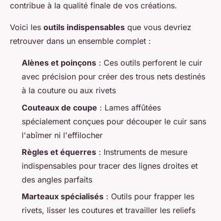
contribue à la qualité finale de vos créations.
Voici les
outils indispensables
que vous devriez
retrouver dans un ensemble complet :
Alènes et poinçons
: Ces outils perforent le cuir
avec précision pour créer des trous nets destinés
à la couture ou aux rivets
Couteaux de coupe
: Lames affûtées
spécialement conçues pour découper le cuir sans
l'abîmer ni l'effilocher
Règles et équerres
: Instruments de mesure
indispensables pour tracer des lignes droites et
des angles parfaits
Marteaux spécialisés
: Outils pour frapper les
rivets, lisser les coutures et travailler les reliefs