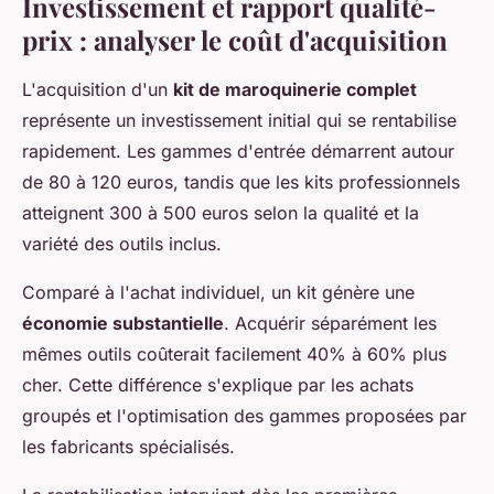
Investissement et rapport qualité-
prix : analyser le coût d'acquisition
L'acquisition d'un
kit de maroquinerie complet
représente un investissement initial qui se rentabilise
rapidement. Les gammes d'entrée démarrent autour
de 80 à 120 euros, tandis que les kits professionnels
atteignent 300 à 500 euros selon la qualité et la
variété des outils inclus.
Comparé à l'achat individuel, un kit génère une
économie substantielle
. Acquérir séparément les
mêmes outils coûterait facilement 40% à 60% plus
cher. Cette différence s'explique par les achats
groupés et l'optimisation des gammes proposées par
les fabricants spécialisés.