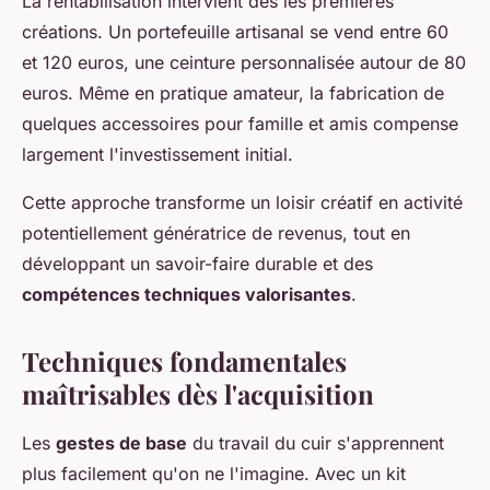
La rentabilisation intervient dès les premières
créations. Un portefeuille artisanal se vend entre 60
et 120 euros, une ceinture personnalisée autour de 80
euros. Même en pratique amateur, la fabrication de
quelques accessoires pour famille et amis compense
largement l'investissement initial.
Cette approche transforme un loisir créatif en activité
potentiellement génératrice de revenus, tout en
développant un savoir-faire durable et des
compétences techniques valorisantes
.
Techniques fondamentales
maîtrisables dès l'acquisition
Les
gestes de base
du travail du cuir s'apprennent
plus facilement qu'on ne l'imagine. Avec un kit