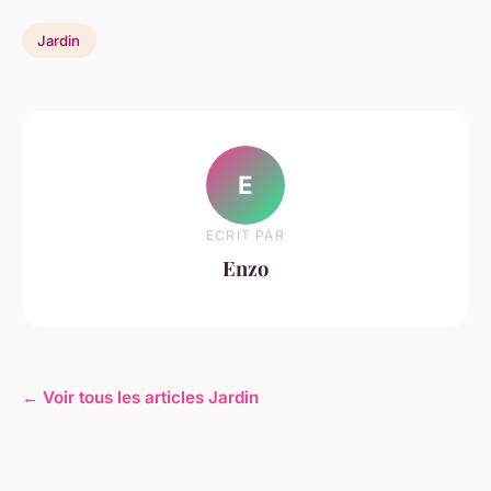
Jardin
E
ECRIT PAR
Enzo
← Voir tous les articles Jardin