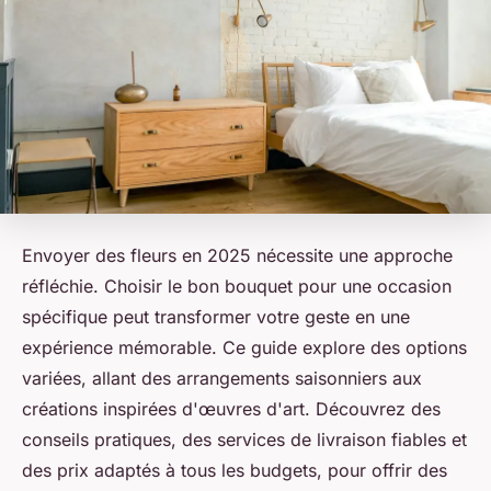
Envoyer des fleurs en 2025 nécessite une approche
réfléchie. Choisir le bon bouquet pour une occasion
spécifique peut transformer votre geste en une
expérience mémorable. Ce guide explore des options
variées, allant des arrangements saisonniers aux
créations inspirées d'œuvres d'art. Découvrez des
conseils pratiques, des services de livraison fiables et
des prix adaptés à tous les budgets, pour offrir des