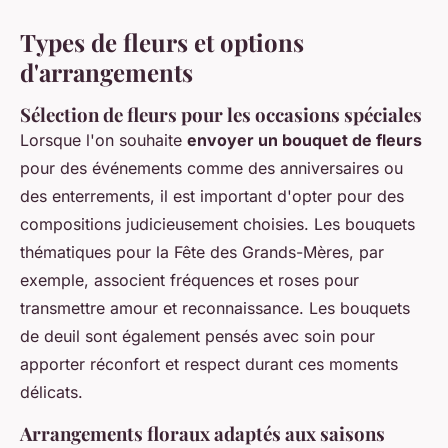
Types de fleurs et options
d'arrangements
Sélection de fleurs pour les occasions spéciales
Lorsque l'on souhaite
envoyer un bouquet de fleurs
pour des événements comme des anniversaires ou
des enterrements, il est important d'opter pour des
compositions judicieusement choisies. Les bouquets
thématiques pour la Fête des Grands-Mères, par
exemple, associent fréquences et roses pour
transmettre amour et reconnaissance. Les bouquets
de deuil sont également pensés avec soin pour
apporter réconfort et respect durant ces moments
délicats.
Arrangements floraux adaptés aux saisons