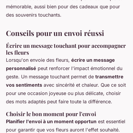
mémorable, aussi bien pour des cadeaux que pour
des souvenirs touchants.
Conseils pour un envoi réussi
Écrire un message touchant pour accompagner
les fleurs
Lorsqu'on envoie des fleurs,
écrire un message
personnalisé
peut renforcer l'impact émotionnel du
geste. Un message touchant permet de
transmettre
vos sentiments
avec sincérité et chaleur. Que ce soit
pour une occasion joyeuse ou plus délicate, choisir
des mots adaptés peut faire toute la différence.
Choisir le bon moment pour l'envoi
Planifier l'envoi à un moment opportun
est essentiel
pour garantir que vos fleurs auront l'effet souhaité.