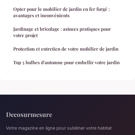
Opter pour le mobilier de jardin en fer forgé :
avantages et inconvénients
Jardinage et bricolage : astuces pratiques pour
votre projet
Protection et entretien de votre mobilier de jardin
Top 5 bulbes d'automne pour embellir votre jardin
Decosurmesure
Votre magazine en ligne pour sublimer votre habitat