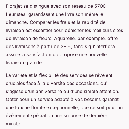
Florajet se distingue avec son réseau de 5700
fleuristes, garantissant une livraison même le
dimanche. Comparer les frais et la rapidité de
livraison est essentiel pour dénicher les meilleurs sites
de livraison de fleurs. Aquarelle, par exemple, offre
des livraisons à partir de 28 €, tandis qu'Interflora
assure la satisfaction ou propose une nouvelle
livraison gratuite.
La variété et la flexibilité des services se révèlent
cruciales face à la diversité des occasions, qu'il
s'agisse d'un anniversaire ou d'une simple attention.
Opter pour un service adapté à vos besoins garantit
une touche florale exceptionnelle, que ce soit pour un
événement spécial ou une surprise de dernière
minute.