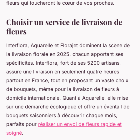
fleurs qui toucheront le cœur de vos proches.
Choisir un service de livraison de
fleurs
Interflora, Aquarelle et Florajet dominent la scène de
la livraison florale en 2025, chacun apportant ses
spécificités. Interflora, fort de ses 5200 artisans,
assure une livraison en seulement quatre heures
partout en France, tout en proposant un vaste choix
de bouquets, même pour la livraison de fleurs à
domicile internationale. Quant à Aquarelle, elle mise
sur une démarche écologique et offre un éventail de
bouquets saisonniers à découvrir chaque mois,
parfaits pour
réaliser un envoi de fleurs rapide et
soigné
.