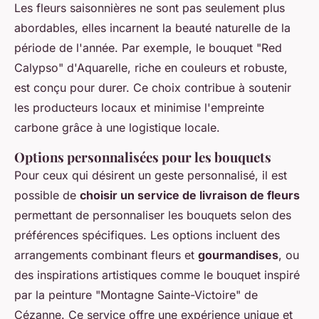
Les fleurs saisonnières ne sont pas seulement plus
abordables, elles incarnent la beauté naturelle de la
période de l'année. Par exemple, le bouquet "Red
Calypso" d'Aquarelle, riche en couleurs et robuste,
est conçu pour durer. Ce choix contribue à soutenir
les producteurs locaux et minimise l'empreinte
carbone grâce à une logistique locale.
Options personnalisées pour les bouquets
Pour ceux qui désirent un geste personnalisé, il est
possible de
choisir un service de livraison de fleurs
permettant de personnaliser les bouquets selon des
préférences spécifiques. Les options incluent des
arrangements combinant fleurs et
gourmandises
, ou
des inspirations artistiques comme le bouquet inspiré
par la peinture "Montagne Sainte-Victoire" de
Cézanne. Ce service offre une expérience unique et