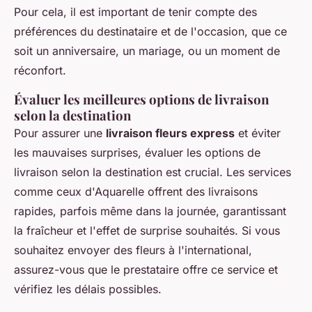
Pour cela, il est important de tenir compte des
préférences du destinataire et de l'occasion, que ce
soit un anniversaire, un mariage, ou un moment de
réconfort.
Évaluer les meilleures options de livraison
selon la destination
Pour assurer une
livraison fleurs express
et éviter
les mauvaises surprises, évaluer les options de
livraison selon la destination est crucial. Les services
comme ceux d'Aquarelle offrent des livraisons
rapides, parfois même dans la journée, garantissant
la fraîcheur et l'effet de surprise souhaités. Si vous
souhaitez envoyer des fleurs à l'international,
assurez-vous que le prestataire offre ce service et
vérifiez les délais possibles.