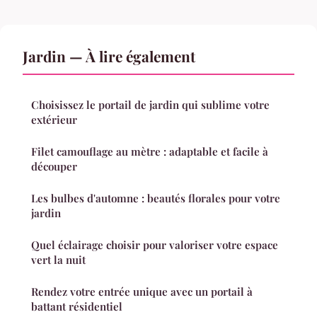
Jardin — À lire également
Choisissez le portail de jardin qui sublime votre
extérieur
Filet camouflage au mètre : adaptable et facile à
découper
Les bulbes d'automne : beautés florales pour votre
jardin
Quel éclairage choisir pour valoriser votre espace
vert la nuit
Rendez votre entrée unique avec un portail à
battant résidentiel